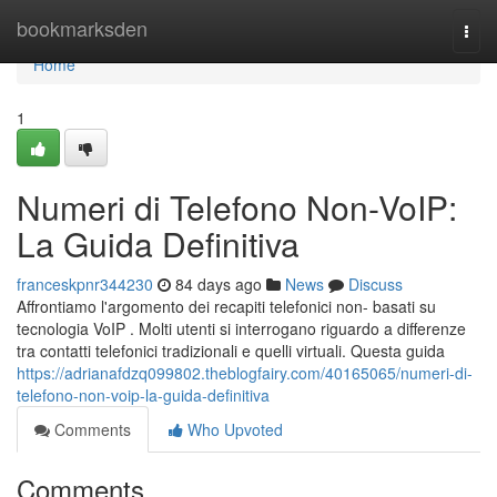
Home
bookmarksden
Togg
navi
Home
1
Numeri di Telefono Non-VoIP:
La Guida Definitiva
franceskpnr344230
84 days ago
News
Discuss
Affrontiamo l'argomento dei recapiti telefonici non- basati su
tecnologia VoIP . Molti utenti si interrogano riguardo a differenze
tra contatti telefonici tradizionali e quelli virtuali. Questa guida
https://adrianafdzq099802.theblogfairy.com/40165065/numeri-di-
telefono-non-voip-la-guida-definitiva
Comments
Who Upvoted
Comments