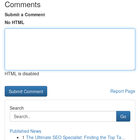
Comments
Submit a Comment
No HTML
HTML is disabled
Report Page
Search
Go
Published News
1
The Ultimate SEO Specialist: Finding the Top Ta...