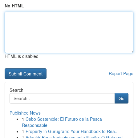
No HTML
HTML is disabled
Report Page
Search
Go
Published News
1
Cebo Sostenible: El Futuro de la Pesca
Responsable
1
Property in Gurugram: Your Handbook to Rea...
1
Adquirir Bens Imóveis em esta Nação: O Guia par...