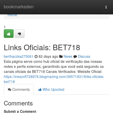
Home
bookmarksden
Togg
navi
Home
1
Links Oficiais: BET718
berthaczka275061
82 days ago
News
Discuss
Esta página serve como hub oficial de verificação das nossas
redes e perfis externos, garantindo que você está seguindo os
canais oficiais da BET718 Canais Verificados: Website Oficial:
https://ineszxfl728976.blogmazing.com/39571931/links-oficiais-
bet718
Comments
Who Upvoted
Comments
Submit a Comment