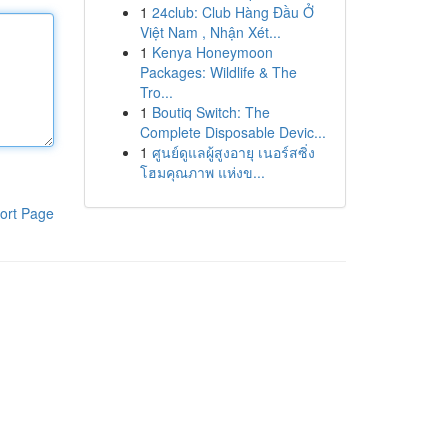
1
24club: Club Hàng Đầu Ở
Việt Nam , Nhận Xét...
1
Kenya Honeymoon
Packages: Wildlife & The
Tro...
1
Boutiq Switch: The
Complete Disposable Devic...
1
ศูนย์ดูแลผู้สูงอายุ เนอร์สซิ่ง
โฮมคุณภาพ แห่งข...
ort Page