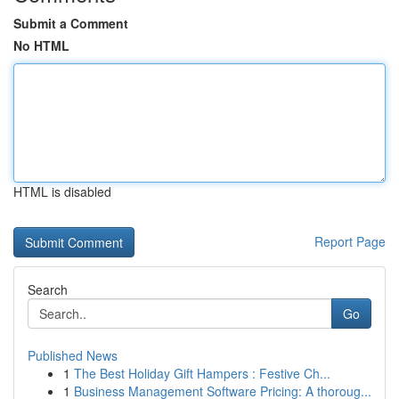
Submit a Comment
No HTML
HTML is disabled
Report Page
Search
Go
Published News
1
The Best Holiday Gift Hampers : Festive Ch...
1
Business Management Software Pricing: A thoroug...