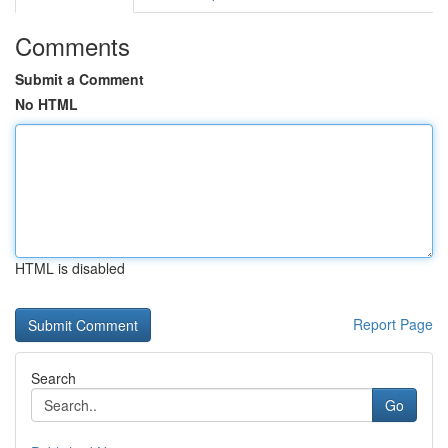
Comments
Submit a Comment
No HTML
HTML is disabled
Report Page
Search
Go