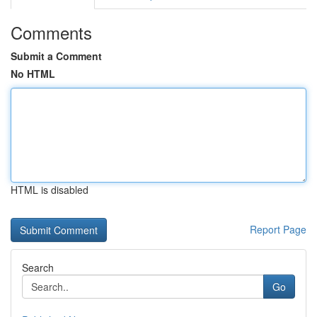
Comments
Submit a Comment
No HTML
HTML is disabled
Report Page
Search
Go