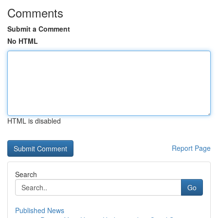
Comments
Submit a Comment
No HTML
HTML is disabled
Report Page
Search
Go
Published News