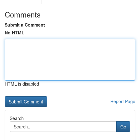
Comments
Submit a Comment
No HTML
HTML is disabled
Report Page
Search
Go