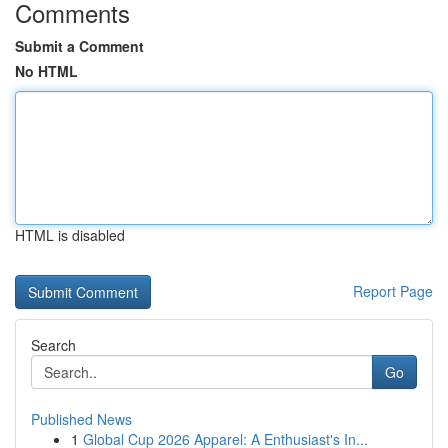
Comments
Submit a Comment
No HTML
HTML is disabled
Report Page
Search
Go
Published News
1
Global Cup 2026 Apparel: A Enthusiast's In...