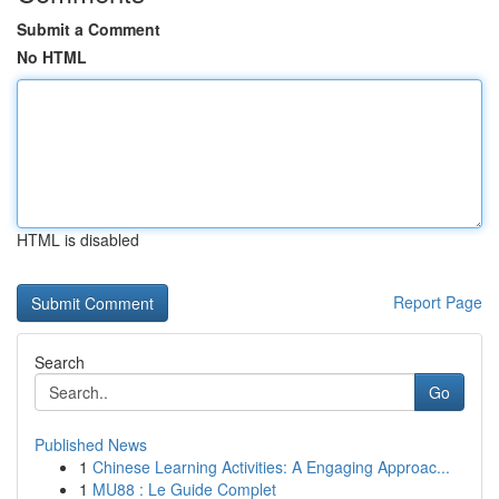
Submit a Comment
No HTML
HTML is disabled
Report Page
Search
Go
Published News
1
Chinese Learning Activities: A Engaging Approac...
1
MU88 : Le Guide Complet