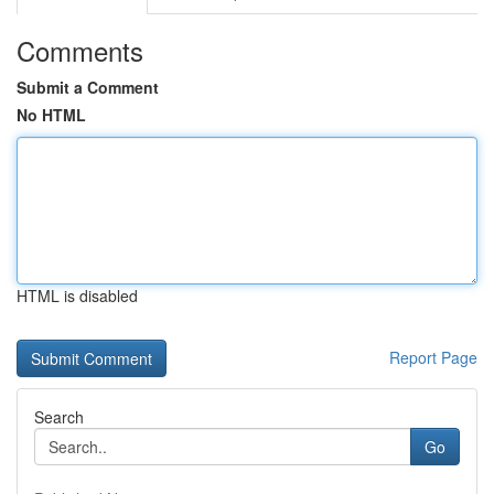
Comments
Submit a Comment
No HTML
HTML is disabled
Report Page
Search
Go