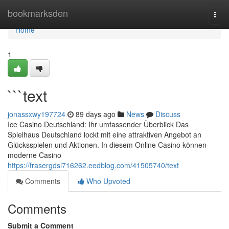
Home
bookmarksden
Togg
navi
Home
1
```text
jonassxwy197724
89 days ago
News
Discuss
Ice Casino Deutschland: Ihr umfassender Überblick Das
Spielhaus Deutschland lockt mit eine attraktiven Angebot an
Glücksspielen und Aktionen. In diesem Online Casino können
moderne Casino
https://frasergdsl716262.eedblog.com/41505740/text
Comments
Who Upvoted
Comments
Submit a Comment