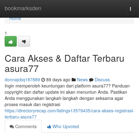
Home
bookmarksden
Togg
navi
Home
1
Cara Akses & Daftar Terbaru
asura77
donnajcbq187889
89 days ago
News
Discuss
Ingin memperoleh keuntungan dari platform asura77? Panduan
copyright dan daftar update ini akan menuntun Anda. Pastikan
Anda menggunakan langkah-langkah dengan seksama agar
proses masuk dan registrasi
https://directoryrecap.com/listings13579435/cara-akses-registrasi-
terbaru-asura77
Comments
Who Upvoted