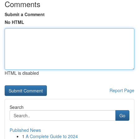
Comments
Submit a Comment
No HTML
HTML is disabled
Report Page
Search
Go
Published News
1
A Complete Guide to 2024