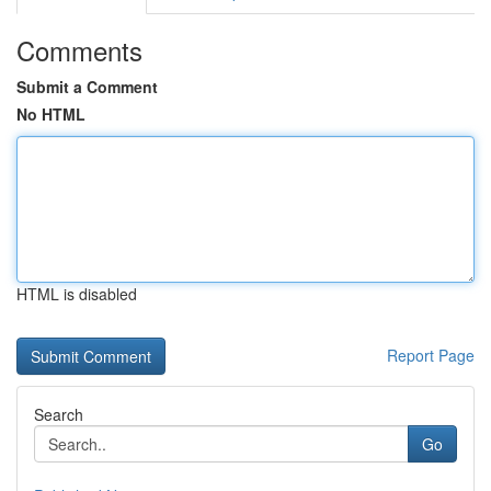
Comments
Submit a Comment
No HTML
HTML is disabled
Report Page
Search
Go