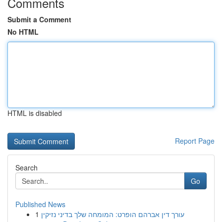
Comments
Submit a Comment
No HTML
HTML is disabled
Report Page
Search
Go
Published News
1
עורך דין אברהם הופרט: המומחה שלך בדיני נזיקין