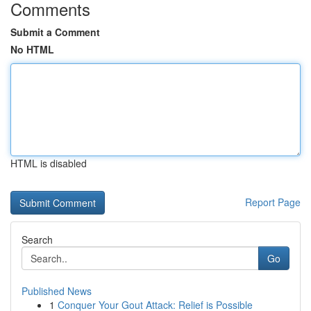
Comments
Submit a Comment
No HTML
HTML is disabled
Report Page
Search
Go
Published News
1
Conquer Your Gout Attack: Relief is Possible