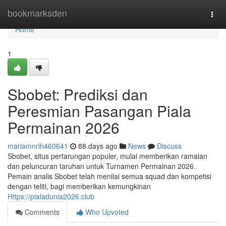
Home
bookmarksden
Togg
navi
Home
1
Sbobet: Prediksi dan
Peresmian Pasangan Piala
Permainan 2026
mariamnrlh460641
88 days ago
News
Discuss
Sbobet, situs pertarungan populer, mulai memberikan ramalan
dan peluncuran taruhan untuk Turnamen Permainan 2026.
Pemain analis Sbobet telah menilai semua squad dan kompetisi
dengan teliti, bagi memberikan kemungkinan
Https://pialadunia2026.club
Comments
Who Upvoted