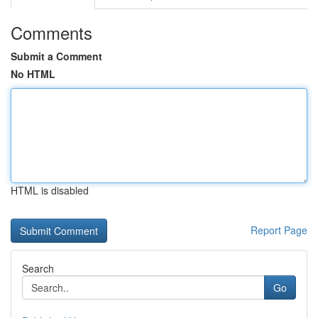
Comments
Submit a Comment
No HTML
HTML is disabled
Report Page
Search
Go