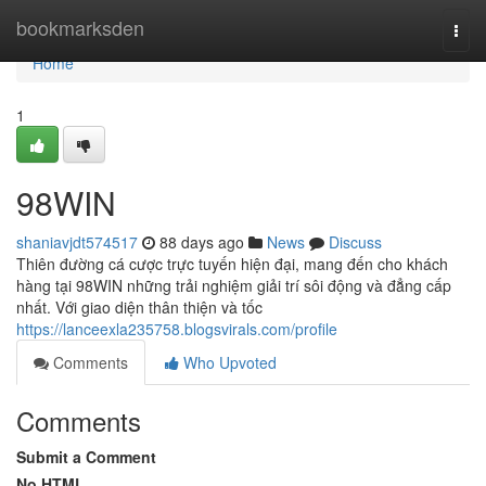
Home
bookmarksden
Togg
navi
Home
1
98WIN
shaniavjdt574517
88 days ago
News
Discuss
Thiên đường cá cược trực tuyến hiện đại, mang đến cho khách
hàng tại 98WIN những trải nghiệm giải trí sôi động và đẳng cấp
nhất. Với giao diện thân thiện và tốc
https://lanceexla235758.blogsvirals.com/profile
Comments
Who Upvoted
Comments
Submit a Comment
No HTML