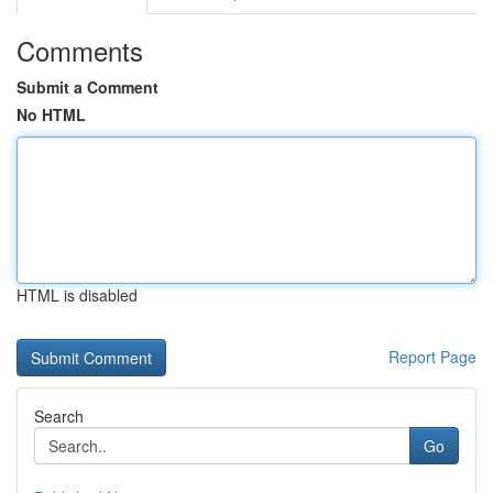
Comments
Submit a Comment
No HTML
HTML is disabled
Report Page
Search
Go