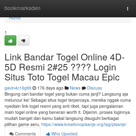
Home
bookmarksden
Togg
navi
Home
1
Link Bandar Togel Online 4D-
5D Resmi 2#25 ????️ Login
Situs Toto Togel Macau Epic
gavin4c16gti9
176 days ago
News
Discuss
Bingung cari bandar togel yang bukan cuma janji? Langsung aja
meluncur ke! Sebagai situs togel terpercaya, mereka nggak cuma
nyediain link togel resmi yang anti ribet, tapi juga pengalaman
main togel online yang beneran worth it. Dijamin, proses loginnya
mudah banget dan kamu bakal langsung disuguhi berbagai
pilihan game seru,
https://www.kreativnopisanje.org/tag/pisanje/
Comments
Who Upvoted