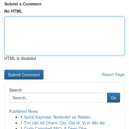
Submit a Comment
No HTML
HTML is disabled
Report Page
Search
Go
Published News
1
Spiral Kayması: Nedenleri ve Riskleri
1
Tìm căn hộ Charm City: Giá rẻ, Vị trí đắc địa
1
Craig Campbell SEO: A Deep Dive