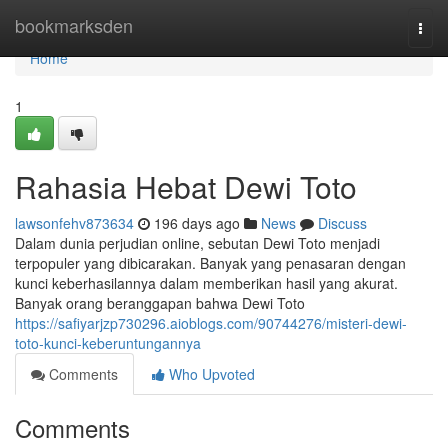
Home
bookmarksden
Togg
navi
Home
1
Rahasia Hebat Dewi Toto
lawsonfehv873634
196 days ago
News
Discuss
Dalam dunia perjudian online, sebutan Dewi Toto menjadi
terpopuler yang dibicarakan. Banyak yang penasaran dengan
kunci keberhasilannya dalam memberikan hasil yang akurat.
Banyak orang beranggapan bahwa Dewi Toto
https://safiyarjzp730296.aioblogs.com/90744276/misteri-dewi-
toto-kunci-keberuntungannya
Comments
Who Upvoted
Comments