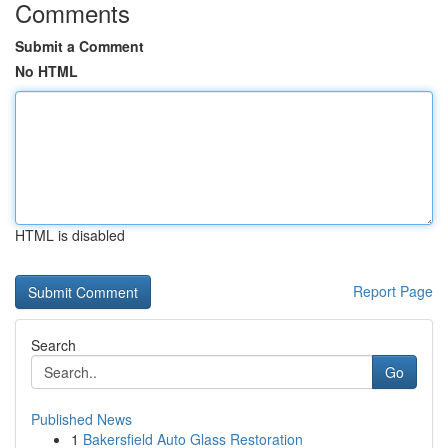
Comments
Submit a Comment
No HTML
HTML is disabled
Report Page
Search
Go
Published News
1
Bakersfield Auto Glass Restoration