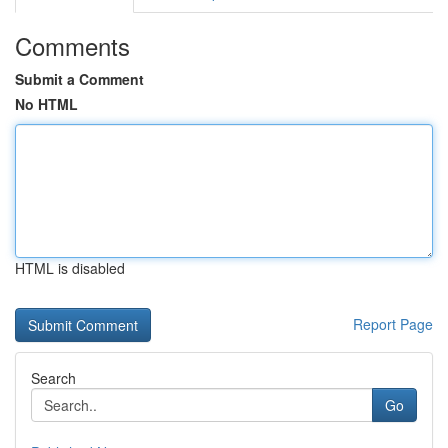
Comments
Submit a Comment
No HTML
HTML is disabled
Report Page
Search
Go