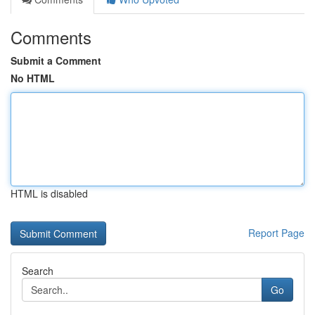
Comments
Submit a Comment
No HTML
HTML is disabled
Report Page
Search
Go