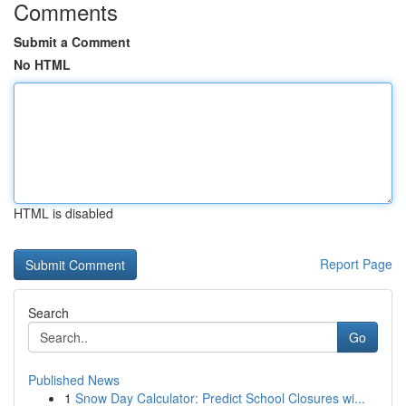
Comments
Submit a Comment
No HTML
HTML is disabled
Report Page
Search
Go
Published News
1
Snow Day Calculator: Predict School Closures wi...