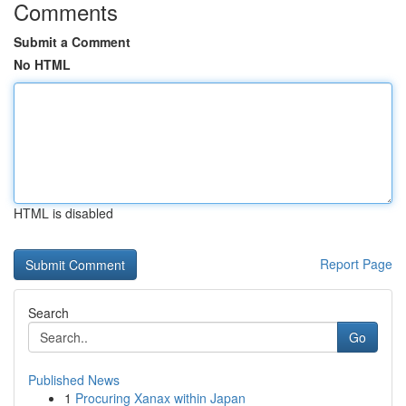
Comments
Submit a Comment
No HTML
HTML is disabled
Report Page
Search
Go
Published News
1
Procuring Xanax within Japan