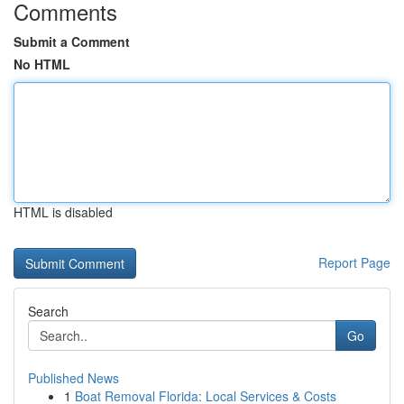
Comments
Submit a Comment
No HTML
HTML is disabled
Report Page
Search
Go
Published News
1
Boat Removal Florida: Local Services & Costs