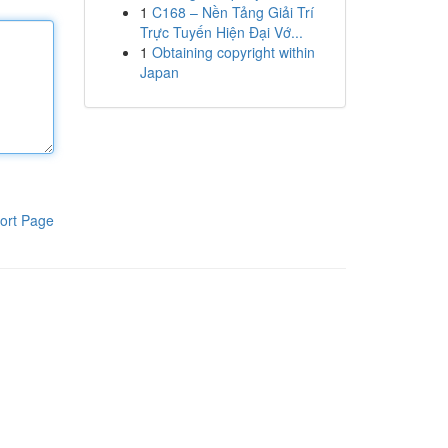
1
C168 – Nền Tảng Giải Trí
Trực Tuyến Hiện Đại Vớ...
1
Obtaining copyright within
Japan
ort Page