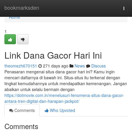
Home
bookmarksden
Togg
navi
Home
1
Link Dana Gacor Hari Ini
theomezh670151
271 days ago
News
Discuss
Penasaran mengenai situs dana gacor hari ini? Kamu ingin
mencari daftarnya di bawah ini. Situs-situs itu terkenal dengan
tingkat kemudahannya untuk mendapatkan kemenangan. Jangan
abaikan untuk selalu bermain dengan
https://dotmovie.com.in/menelusuri-fenomena-situs-dana-gacor-
antara-tren-digital-dan-harapan-jackpot/
Comments
Who Upvoted
Comments