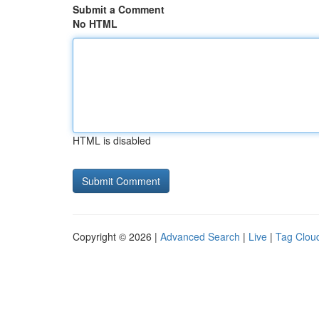
Submit a Comment
No HTML
HTML is disabled
Copyright © 2026 |
Advanced Search
|
Live
|
Tag Clou