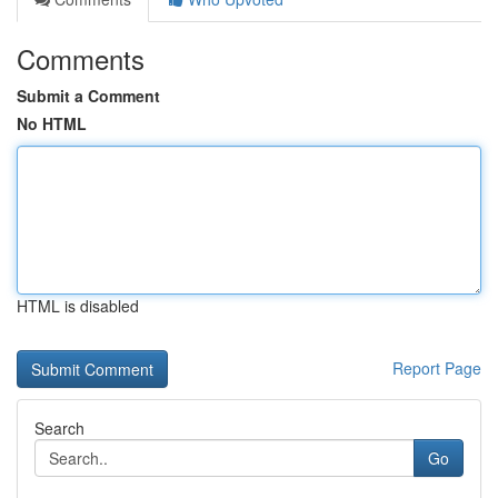
Comments
Submit a Comment
No HTML
HTML is disabled
Report Page
Search
Go