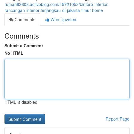
rumah82603.activoblog.com/45721052/bintoro-interior-
rancangan-interior-terjangkau-di-jakarta-timur-home
Comments
Who Upvoted
Comments
Submit a Comment
No HTML
HTML is disabled
Report Page