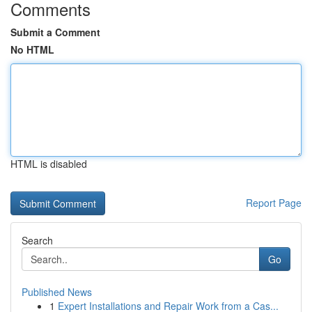
Comments
Submit a Comment
No HTML
HTML is disabled
Report Page
Search
Go
Published News
1
Expert Installations and Repair Work from a Cas...