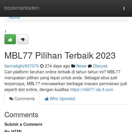
Home
bookmarksden
Togg
navi
Home
1
MBL77 Pilihan Terbaik 2023
tiannakgbz937076
274 days ago
News
Discuss
Cari platform taruhan online terbaik di tahun tahun ini? MBL77
merupakan pilihan yang tepat untuk anda. Sebagai situs judi
terpercaya, MBL77 menawarkan berbagai macam permainan judi
seperti slot online, dengan kualitas
https://mbl77-vip.it.com
Comments
Who Upvoted
Comments
Submit a Comment
No HTML