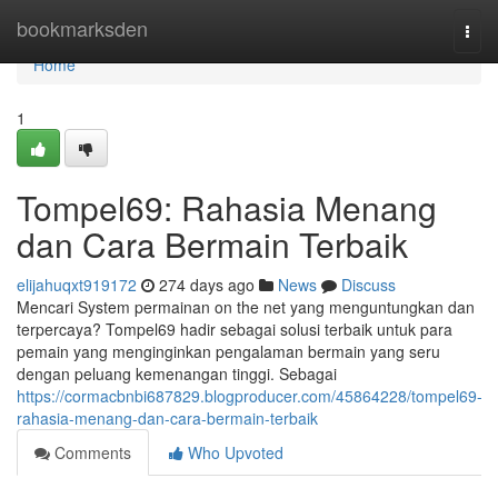
Home
bookmarksden
Togg
navi
Home
1
Tompel69: Rahasia Menang
dan Cara Bermain Terbaik
elijahuqxt919172
274 days ago
News
Discuss
Mencari System permainan on the net yang menguntungkan dan
terpercaya? Tompel69 hadir sebagai solusi terbaik untuk para
pemain yang menginginkan pengalaman bermain yang seru
dengan peluang kemenangan tinggi. Sebagai
https://cormacbnbi687829.blogproducer.com/45864228/tompel69-
rahasia-menang-dan-cara-bermain-terbaik
Comments
Who Upvoted