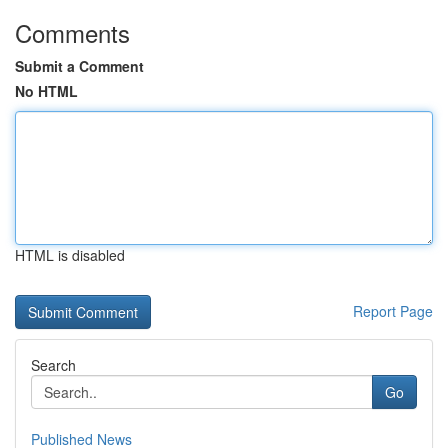
Comments
Submit a Comment
No HTML
HTML is disabled
Report Page
Search
Go
Published News