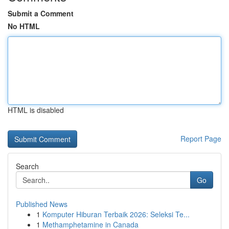
Submit a Comment
No HTML
HTML is disabled
Report Page
Search
Go
Published News
1
Komputer Hiburan Terbaik 2026: Seleksi Te...
1
Methamphetamine in Canada