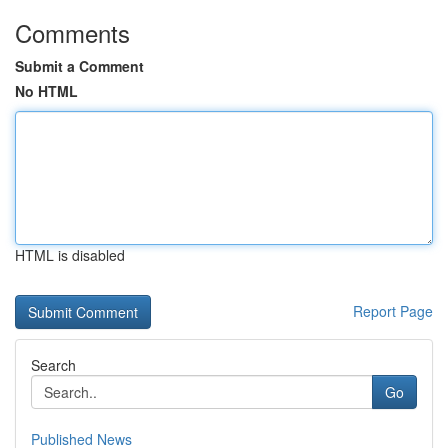
Comments
Submit a Comment
No HTML
HTML is disabled
Report Page
Search
Go
Published News