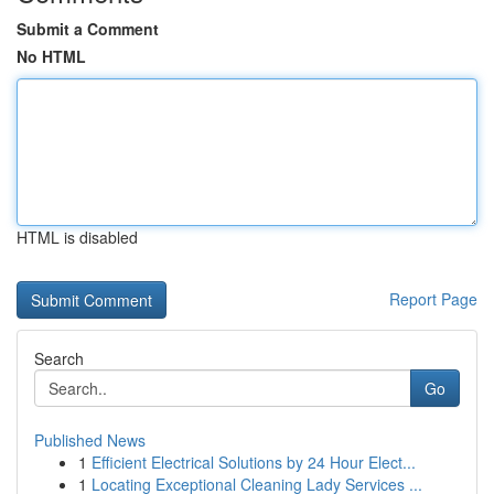
Submit a Comment
No HTML
HTML is disabled
Report Page
Search
Go
Published News
1
Efficient Electrical Solutions by 24 Hour Elect...
1
Locating Exceptional Cleaning Lady Services ...