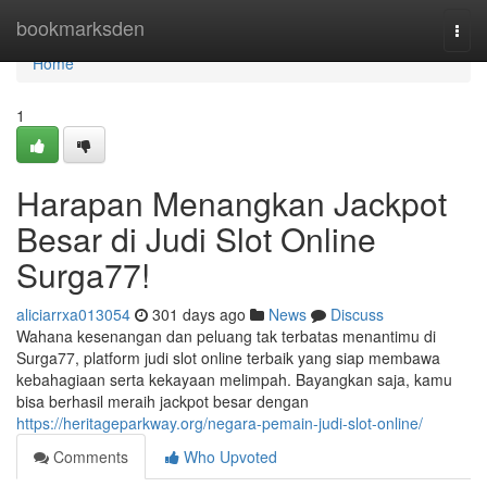
Home
bookmarksden
Togg
navi
Home
1
Harapan Menangkan Jackpot
Besar di Judi Slot Online
Surga77!
aliciarrxa013054
301 days ago
News
Discuss
Wahana kesenangan dan peluang tak terbatas menantimu di
Surga77, platform judi slot online terbaik yang siap membawa
kebahagiaan serta kekayaan melimpah. Bayangkan saja, kamu
bisa berhasil meraih jackpot besar dengan
https://heritageparkway.org/negara-pemain-judi-slot-online/
Comments
Who Upvoted