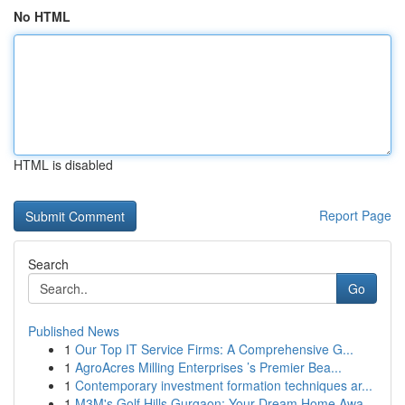
No HTML
HTML is disabled
Report Page
Search
Go
Published News
1
Our Top IT Service Firms: A Comprehensive G...
1
AgroAcres Milling Enterprises ’s Premier Bea...
1
Contemporary investment formation techniques ar...
1
M3M's Golf Hills Gurgaon: Your Dream Home Awa...