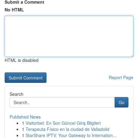
Submit a Comment
No HTML
HTML is disabled
Report Page
Search
Go
Published News
1
Visitorbet: En Son Güncel Giriş Bilgileri
1
Terapeuta Físico en la ciudad de Valladolid
1
StarShare IPTV: Your Gateway to Internation...