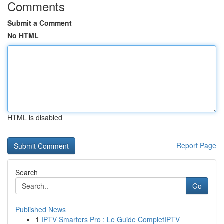
Comments
Submit a Comment
No HTML
HTML is disabled
Report Page
Search
Go
Published News
1
IPTV Smarters Pro : Le Guide CompletIPTV