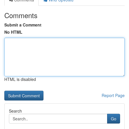
Comments
Submit a Comment
No HTML
HTML is disabled
Report Page
Search
Go