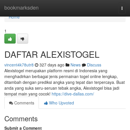
Home
bookmarksden
Togg
navi
Home
1
DAFTAR ALEXISTOGEL
vincent4k78utr8
327 days ago
News
Discuss
Alexistogel merupakan platform resmi di Indonesia yang
menghadirkan berbagai jenis permainan togel online lengkap,
ditambah dengan prediksi angka yang tepat dan terpercaya. Buat
anda yang suka seru-seruan tebak angka, Alexistogel bisa jadi
tempat main yang cocok!
https://dive-dallas.com/
Comments
Who Upvoted
Comments
Submit a Comment