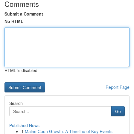
Comments
Submit a Comment
No HTML
HTML is disabled
Report Page
Search
Go
Published News
1
Maine Coon Growth: A Timeline of Key Events