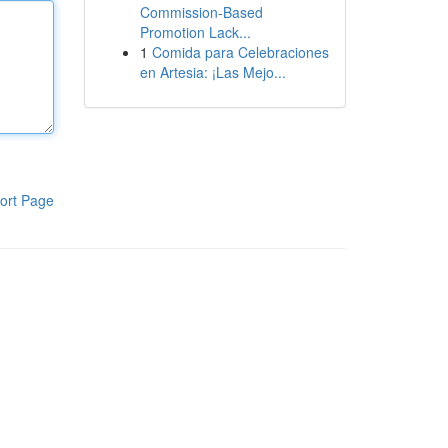
Commission-Based
Promotion Lack...
1
Comida para Celebraciones
en Artesia: ¡Las Mejo...
ort Page