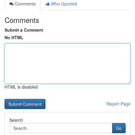
Comments
Who Upvoted
Comments
Submit a Comment
No HTML
HTML is disabled
Report Page
Search
Go